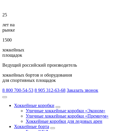
25
лет на
рынке
1500
хоккейных
площадок
Ведущий российский производитель
хоккейных бортов и оборудования
для спортивных площадок
8 800 700-54-53
8 905 312-63-68
Заказать звонок
Хоккейные коробки
Уличные хоккейные коробки «Эконом»
Уличные хоккейные коробки «Премиум»
Хоккейные коробки для ледовых арен
Хоккейные борта