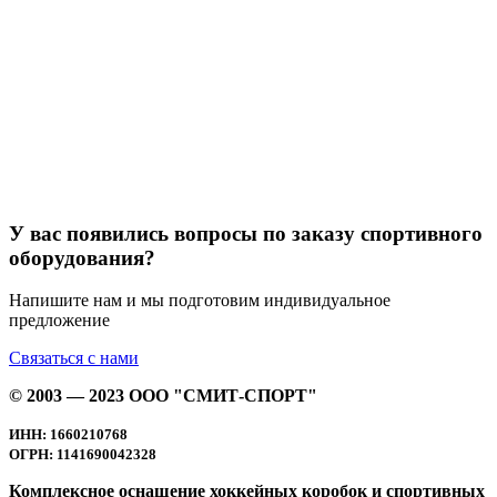
У вас появились вопросы по заказу спортивного
оборудования?
Напишите нам и мы подготовим индивидуальное
предложение
Связаться с нами
© 2003 — 2023 ООО "СМИТ-СПОРТ"
ИНН: 1660210768
ОГРН: 1141690042328
Комплексное оснащение хоккейных коробок и спортивных