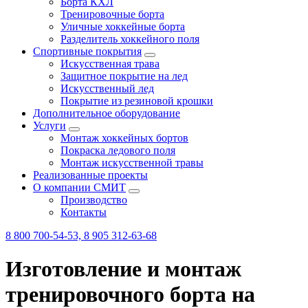
Борта КХЛ
Тренировочные борта
Уличные хоккейные борта
Разделитель хоккейного поля
Спортивные покрытия
Искусственная трава
Защитное покрытие на лед
Искусственный лед
Покрытие из резиновой крошки
Дополнительное оборудование
Услуги
Монтаж хоккейных бортов
Покраска ледового поля
Монтаж искусственной травы
Реализованные проекты
О компании СМИТ
Производство
Контакты
8 800 700-54-53, 8 905 312-63-68
Изготовление и монтаж
тренировочного борта на