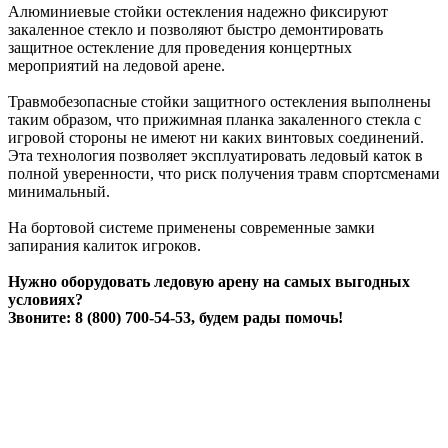
Алюминиевые стойки остекления надежно фиксируют
закаленное стекло и позволяют быстро демонтировать
защитное остекление для проведения концертных
мероприятий на ледовой арене.
Травмобезопасные стойки защитного остекления выполнены
таким образом, что прижимная планка закаленного стекла с
игровой стороны не имеют ни каких винтовых соединений.
Эта технология позволяет эксплуатировать ледовый каток в
полной уверенности, что риск получения травм спортсменами
минимальный.
На бортовой системе применены современные замки
запирания калиток игроков.
Нужно оборудовать ледовую арену на самых выгодных
условиях?
Звоните: 8 (800) 700-54-53, будем рады помочь!