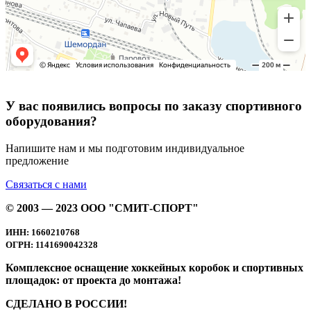
У вас появились вопросы по заказу спортивного
оборудования?
Напишите нам и мы подготовим индивидуальное
предложение
Связаться с нами
© 2003 — 2023 ООО "СМИТ-СПОРТ"
ИНН: 1660210768
ОГРН: 1141690042328
Комплексное оснащение хоккейных коробок и спортивных
площадок: от проекта до монтажа!
СДЕЛАНО В РОССИИ!