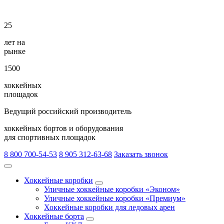
25
лет на
рынке
1500
хоккейных
площадок
Ведущий российский производитель
хоккейных бортов и оборудования
для спортивных площадок
8 800 700-54-53
8 905 312-63-68
Заказать звонок
Хоккейные коробки
Уличные хоккейные коробки «Эконом»
Уличные хоккейные коробки «Премиум»
Хоккейные коробки для ледовых арен
Хоккейные борта