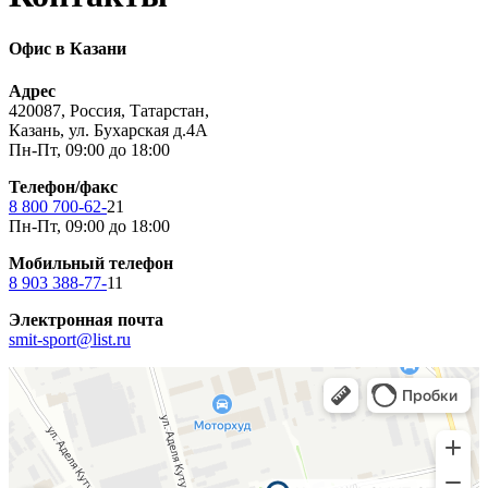
Офис в Казани
Адрес
420087, Россия, Татарстан,
Казань, ул. Бухарская д.4А
Пн-Пт, 09:00 до 18:00
Телефон/факс
8 800 700-62-
21
Пн-Пт, 09:00 до 18:00
Мобильный телефон
8 903 388-77-
11
Электронная почта
smit-sport@list.ru