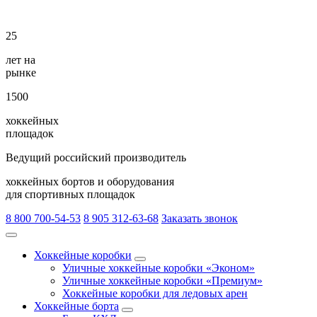
25
лет на
рынке
1500
хоккейных
площадок
Ведущий российский производитель
хоккейных бортов и оборудования
для спортивных площадок
8 800 700-54-53
8 905 312-63-68
Заказать звонок
Хоккейные коробки
Уличные хоккейные коробки «Эконом»
Уличные хоккейные коробки «Премиум»
Хоккейные коробки для ледовых арен
Хоккейные борта