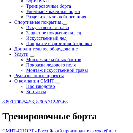
Борта КХЛ
Тренировочные борта
Уличные хоккейные борта
Разделитель хоккейного поля
Спортивные покрытия
Искусственная трава
Защитное покрытие на лед
Искусственный лед
Покрытие из резиновой крошки
Дополнительное оборудование
Услуги
Монтаж хоккейных бортов
Покраска ледового поля
Монтаж искусственной травы
Реализованные проекты
О компании СМИТ
Производство
Контакты
8 800 700-54-53, 8 905 312-63-68
Тренировочные борта
СМИТ-СПОРТ - Российский производитель хоккейных