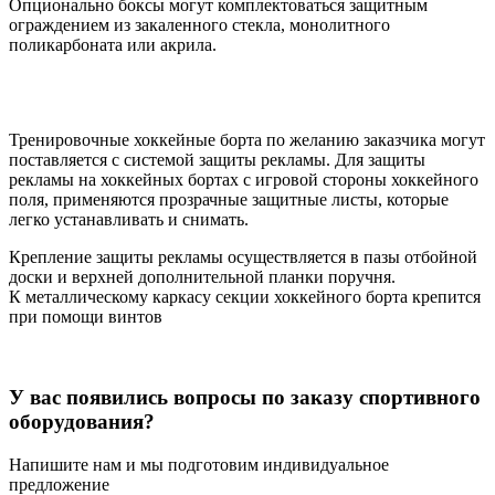
Опционально боксы могут комплектоваться защитным
ограждением из закаленного стекла, монолитного
поликарбоната или акрила.
Тренировочные хоккейные борта по желанию заказчика могут
поставляется с системой защиты рекламы. Для защиты
рекламы на хоккейных бортах с игровой стороны хоккейного
поля, применяются прозрачные защитные листы, которые
легко устанавливать и снимать.
Крепление защиты рекламы осуществляется в пазы отбойной
доски и верхней дополнительной планки поручня.
К металлическому каркасу секции хоккейного борта крепится
при помощи винтов
У вас появились вопросы по заказу спортивного
оборудования?
Напишите нам и мы подготовим индивидуальное
предложение