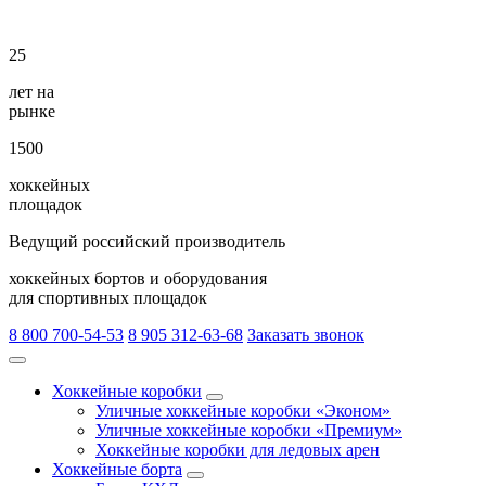
25
лет на
рынке
1500
хоккейных
площадок
Ведущий российский производитель
хоккейных бортов и оборудования
для спортивных площадок
8 800 700-54-53
8 905 312-63-68
Заказать звонок
Хоккейные коробки
Уличные хоккейные коробки «Эконом»
Уличные хоккейные коробки «Премиум»
Хоккейные коробки для ледовых арен
Хоккейные борта