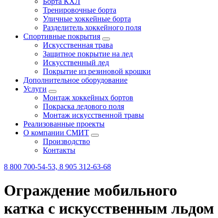
Борта КХЛ
Тренировочные борта
Уличные хоккейные борта
Разделитель хоккейного поля
Спортивные покрытия
Искусственная трава
Защитное покрытие на лед
Искусственный лед
Покрытие из резиновой крошки
Дополнительное оборудование
Услуги
Монтаж хоккейных бортов
Покраска ледового поля
Монтаж искусственной травы
Реализованные проекты
О компании СМИТ
Производство
Контакты
8 800 700-54-53, 8 905 312-63-68
Ограждение мобильного
катка с искусственным льдом