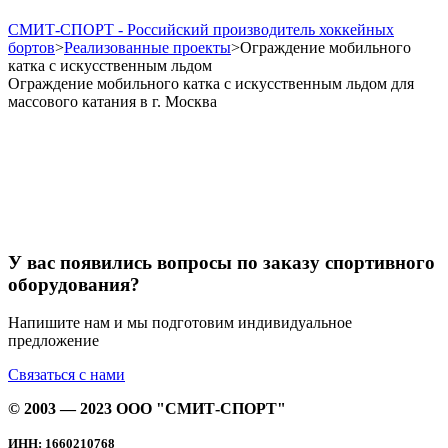
СМИТ-СПОРТ - Российский производитель хоккейных
бортов
>
Реализованные проекты
>
Ограждение мобильного
катка с искусственным льдом
Ограждение мобильного катка с искусственным льдом для
массового катания в г. Москва
У вас появились вопросы по заказу спортивного
оборудования?
Напишите нам и мы подготовим индивидуальное
предложение
Связаться с нами
© 2003 — 2023 ООО "СМИТ-СПОРТ"
ИНН: 1660210768